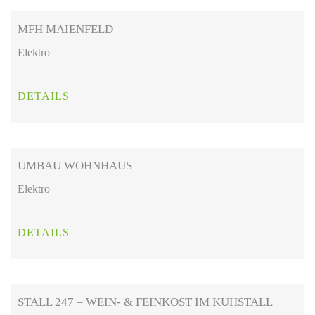
MFH MAIENFELD
Elektro
DETAILS
UMBAU WOHNHAUS
Elektro
DETAILS
STALL 247 – WEIN- & FEINKOST IM KUHSTALL