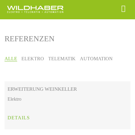
REFERENZEN
ALLE
ELEKTRO
TELEMATIK
AUTOMATION
ERWEITERUNG WEINKELLER
Elektro
DETAILS