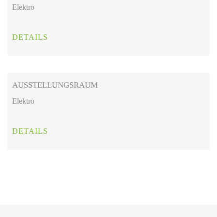
Elektro
DETAILS
AUSSTELLUNGSRAUM
Elektro
DETAILS