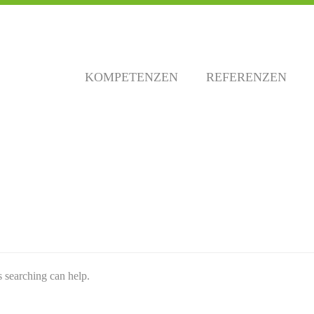
KOMPETENZEN
REFERENZEN
s searching can help.