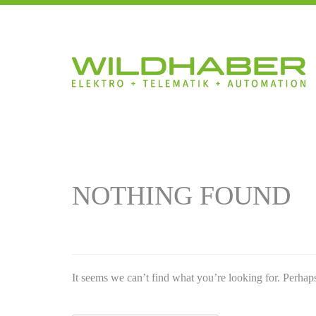
NOTHING FOUND
It seems we can’t find what you’re looking for. Perhap