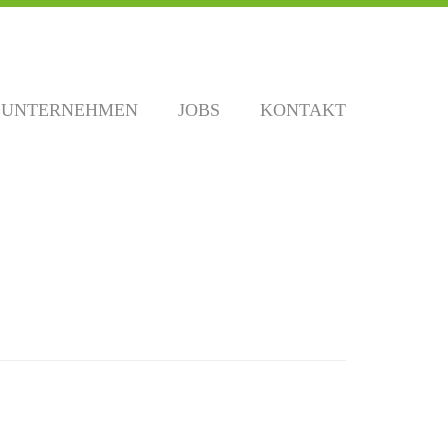
UNTERNEHMEN
JOBS
KONTAKT